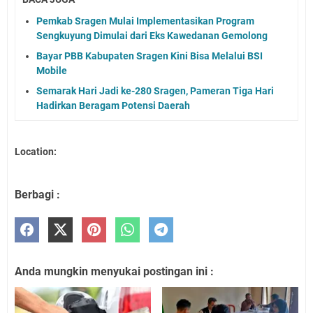
Pemkab Sragen Mulai Implementasikan Program
Sengkuyung Dimulai dari Eks Kawedanan Gemolong
Bayar PBB Kabupaten Sragen Kini Bisa Melalui BSI
Mobile
Semarak Hari Jadi ke-280 Sragen, Pameran Tiga Hari
Hadirkan Beragam Potensi Daerah
Location:
Berbagi :
Anda mungkin menyukai postingan ini :