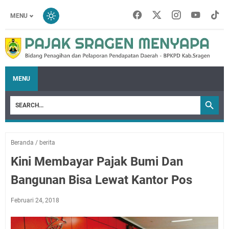
MENU
MENU
Beranda
/
berita
Kini Membayar Pajak Bumi Dan
Bangunan Bisa Lewat Kantor Pos
Februari 24, 2018