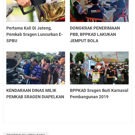
Pertama Kali Di Jateng,
DONGKRAK PENERIMAAN
Pemkab Sragen Luncurkan E-
PBB, BPPKAD LAKUKAN
SPBU
JEMPUT BOLA
KENDARAAN DINAS MILIK
BPPKAD Sragen Ikuti Karnaval
PEMKAB SRAGEN DIAPELKAN
Pembangunan 2019