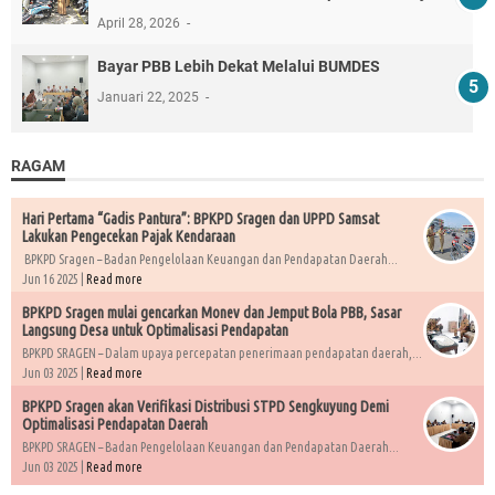
April 28, 2026
Bayar PBB Lebih Dekat Melalui BUMDES
Januari 22, 2025
RAGAM
Hari Pertama “Gadis Pantura”: BPKPD Sragen dan UPPD Samsat
Lakukan Pengecekan Pajak Kendaraan
BPKPD Sragen – Badan Pengelolaan Keuangan dan Pendapatan Daerah...
Jun 16 2025 |
Read more
BPKPD Sragen mulai gencarkan Monev dan Jemput Bola PBB, Sasar
Langsung Desa untuk Optimalisasi Pendapatan
BPKPD SRAGEN – Dalam upaya percepatan penerimaan pendapatan daerah,...
Jun 03 2025 |
Read more
BPKPD Sragen akan Verifikasi Distribusi STPD Sengkuyung Demi
Optimalisasi Pendapatan Daerah
BPKPD SRAGEN – Badan Pengelolaan Keuangan dan Pendapatan Daerah...
Jun 03 2025 |
Read more