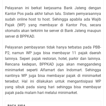
Pelayanan ini berkat kerjasama Bank Jateng dengan
Kantor Pos pada akhir tahun lalu. Sistem pemyaraannya
sudah online host to host. Sehingga apabila ada Wajib
Pajak (WP) yang membayar di Kantor Pos, secara
otomatis akan terkirim ke server di Bank Jateng maupun
server di BPPKAD.
Pelayanan pembayaran tidak hanya terbatas pada PBB-
P2, namun WP juga bisa membayar 11 pajak daerah
lainnya. Seperi pajak restoran, hotel, parkir dan lainnya.
Rencana kedepan, BPPKAD juga akan menggandeng
minimarket seperti Alfamart dan Indomart. Sehingga
nantinya WP juga bisa membayar pajak di minimarket
tersebut. Hal ini dilakukan untuk mengantisipasi WP
yang sibuk pada siang hari sehingga bisa membayar
pajak pada malam hari melalui minimarket.
BACA JUGA