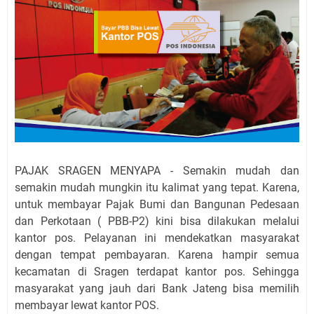
PAJAK SRAGEN MENYAPA - Semakin mudah dan
semakin mudah mungkin itu kalimat yang tepat. Karena,
untuk membayar Pajak Bumi dan Bangunan Pedesaan
dan Perkotaan ( PBB-P2) kini bisa dilakukan melalui
kantor pos. Pelayanan ini mendekatkan masyarakat
dengan tempat pembayaran. Karena hampir semua
kecamatan di Sragen terdapat kantor pos. Sehingga
masyarakat yang jauh dari Bank Jateng bisa memilih
membayar lewat kantor POS.