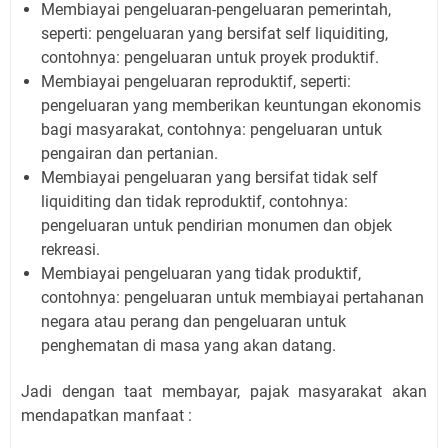
Membiayai pengeluaran-pengeluaran pemerintah,
seperti: pengeluaran yang bersifat self liquiditing,
contohnya: pengeluaran untuk proyek produktif.
Membiayai pengeluaran reproduktif, seperti:
pengeluaran yang memberikan keuntungan ekonomis
bagi masyarakat, contohnya: pengeluaran untuk
pengairan dan pertanian.
Membiayai pengeluaran yang bersifat tidak self
liquiditing dan tidak reproduktif, contohnya:
pengeluaran untuk pendirian monumen dan objek
rekreasi.
Membiayai pengeluaran yang tidak produktif,
contohnya: pengeluaran untuk membiayai pertahanan
negara atau perang dan pengeluaran untuk
penghematan di masa yang akan datang.
Jadi dengan taat membayar, pajak masyarakat akan
mendapatkan manfaat :