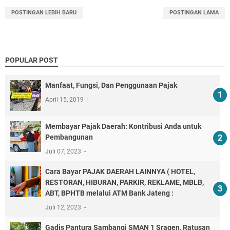
POSTINGAN LEBIH BARU
POSTINGAN LAMA
POPULAR POST
Manfaat, Fungsi, Dan Penggunaan Pajak
April 15, 2019
Membayar Pajak Daerah: Kontribusi Anda untuk
Pembangunan
Juli 07, 2023
Cara Bayar PAJAK DAERAH LAINNYA ( HOTEL,
RESTORAN, HIBURAN, PARKIR, REKLAME, MBLB,
ABT, BPHTB melalui ATM Bank Jateng :
Juli 12, 2023
Gadis Pantura Sambangi SMAN 1 Sragen, Ratusan