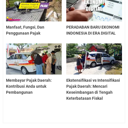
Manfaat, Fungsi, Dan
PERADABAN BARU EKONOMI
Penggunaan Pajak
INDONESIA DI ERA DIGITAL
Membayar Pajak Daerah:
Ekstensifikasi vs Intensifikasi
Kontribusi Anda untuk
Pajak Daerah: Mencari
Pembangunan
Keseimbangan di Tengah
Keterbatasan Fiskal