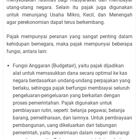
utang-utang negara. Selain itu pajak juga digunakan
untuk menunjang Usaha Mikro, Kecil, dan Menengah
agar perekonomian dapat terus berkembang.
Pajak mempunyai peranan yang sangat penting dalam
kehidupan bernegara, maka pajak mempunyai beberapa
fungsi, antara lain:
Fungsi Anggaran (Budgetair), yaitu pajak dijadikan
alat untuk memasukkan dana secara optimal ke kas
negara berdasarkan undang-undang perpajakan yang
berlaku, sehingga pajak berfungsi membiayai seluruh
pengeluaran-pengeluaran yang berkaitan dengan
proses pemerintahan. Pajak digunakan untuk
pembiayaan rutin, seperti: belanja pegawai, belanja
barang, pemeliharaan, dan lainnya. Untuk pembiayaan
pembangunan, uang dikeluarkan dari tabungan
pemerintah, yaitu penerimaan dalam negeri dikurangi