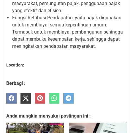
masyarakat, pemungutan pajak, penggunaan pajak
yang efektif dan efisien.
Fungsi Retribusi Pendapatan, yaitu pajak digunakan
untuk membiayai semua kepentingan umum.
Termasuk untuk membiayai pembangunan sehingga
dapat membuka kesempatan kerja, sehingga dapat
meningkatkan pendapatan masyarakat.
Location:
Berbagi :
Anda mungkin menyukai postingan ini :