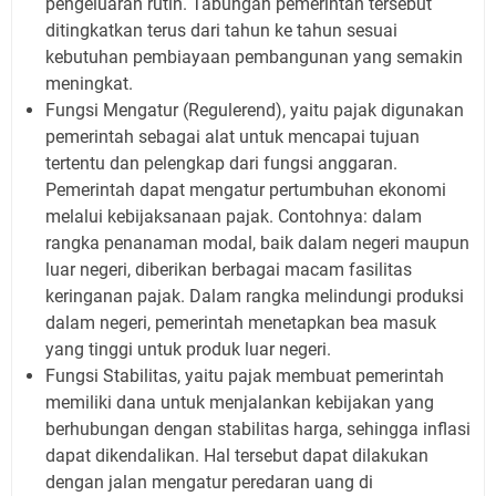
pengeluaran rutin. Tabungan pemerintah tersebut
ditingkatkan terus dari tahun ke tahun sesuai
kebutuhan pembiayaan pembangunan yang semakin
meningkat.
Fungsi Mengatur (Regulerend), yaitu pajak digunakan
pemerintah sebagai alat untuk mencapai tujuan
tertentu dan pelengkap dari fungsi anggaran.
Pemerintah dapat mengatur pertumbuhan ekonomi
melalui kebijaksanaan pajak. Contohnya: dalam
rangka penanaman modal, baik dalam negeri maupun
luar negeri, diberikan berbagai macam fasilitas
keringanan pajak. Dalam rangka melindungi produksi
dalam negeri, pemerintah menetapkan bea masuk
yang tinggi untuk produk luar negeri.
Fungsi Stabilitas, yaitu pajak membuat pemerintah
memiliki dana untuk menjalankan kebijakan yang
berhubungan dengan stabilitas harga, sehingga inflasi
dapat dikendalikan. Hal tersebut dapat dilakukan
dengan jalan mengatur peredaran uang di