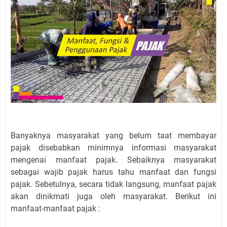
Banyaknya masyarakat yang belum taat membayar
pajak disebabkan minimnya informasi masyarakat
mengenai manfaat pajak. Sebaiknya masyarakat
sebagai wajib pajak harus tahu manfaat dan fungsi
pajak. Sebetulnya, secara tidak langsung, manfaat pajak
akan dinikmati juga oleh masyarakat. Berikut ini
manfaat-manfaat pajak :