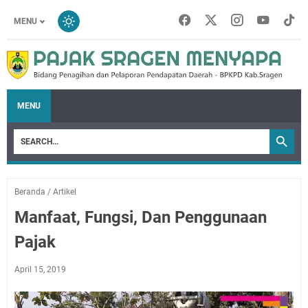
MENU
MENU
Beranda
/
Artikel
Manfaat, Fungsi, Dan Penggunaan
Pajak
April 15, 2019