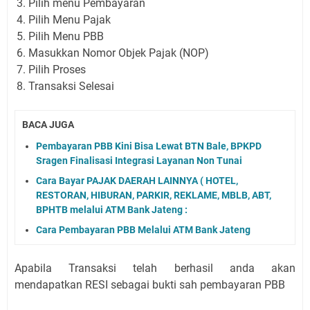
Pilih menu Pembayaran
Pilih Menu Pajak
Pilih Menu PBB
Masukkan Nomor Objek Pajak (NOP)
Pilih Proses
Transaksi Selesai
BACA JUGA
Pembayaran PBB Kini Bisa Lewat BTN Bale, BPKPD
Sragen Finalisasi Integrasi Layanan Non Tunai
Cara Bayar PAJAK DAERAH LAINNYA ( HOTEL,
RESTORAN, HIBURAN, PARKIR, REKLAME, MBLB, ABT,
BPHTB melalui ATM Bank Jateng :
Cara Pembayaran PBB Melalui ATM Bank Jateng
Apabila Transaksi telah berhasil anda akan
mendapatkan RESI sebagai bukti sah pembayaran PBB