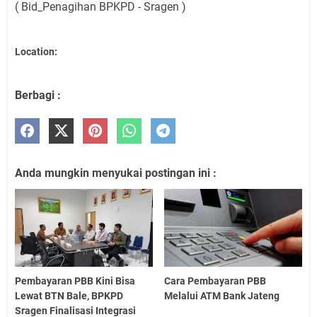
( Bid_Penagihan BPKPD - Sragen )
Location:
Berbagi :
Anda mungkin menyukai postingan ini :
Pembayaran PBB Kini Bisa
Cara Pembayaran PBB
Lewat BTN Bale, BPKPD
Melalui ATM Bank Jateng
Sragen Finalisasi Integrasi