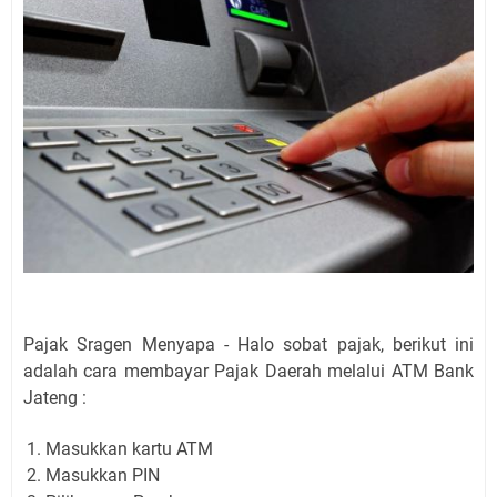
Pajak Sragen Menyapa - Halo sobat pajak, berikut ini
adalah cara membayar Pajak Daerah melalui ATM Bank
Jateng :
Masukkan kartu ATM
Masukkan PIN