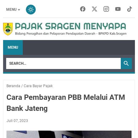
MENU
MENU
Beranda
/
Cara Bayar Pajak
Cara Pembayaran PBB Melalui ATM
Bank Jateng
Juli 07, 2023