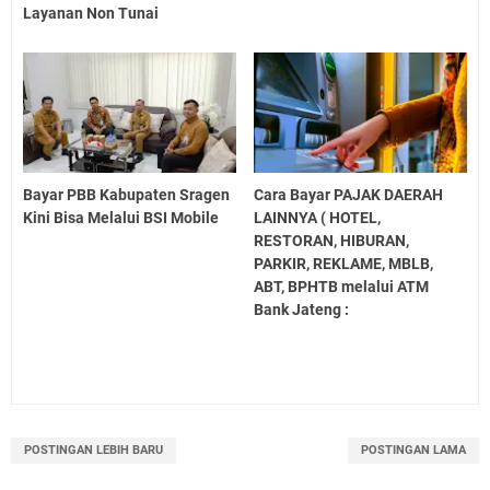
Layanan Non Tunai
Bayar PBB Kabupaten Sragen
Cara Bayar PAJAK DAERAH
Kini Bisa Melalui BSI Mobile
LAINNYA ( HOTEL,
RESTORAN, HIBURAN,
PARKIR, REKLAME, MBLB,
ABT, BPHTB melalui ATM
Bank Jateng :
POSTINGAN LEBIH BARU
POSTINGAN LAMA