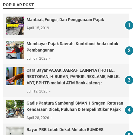
POPULAR POST
Manfaat, Fungsi, Dan Penggunaan Pajak
April 15, 2019
Membayar Pajak Daerah: Kontribusi Anda untuk
Pembangunan
Juli 07, 2023
Cara Bayar PAJAK DAERAH LAINNYA ( HOTEL,
RESTORAN, HIBURAN, PARKIR, REKLAME, MBLB,
ABT, BPHTB melalui ATM Bank Jateng :
Juli 12, 2023
Gadis Pantura Sambangi SMAN 1 Sragen, Ratusan
Kendaraan Dicek, Puluhan Ditempeli Stiker Pajak
April 28, 2026
Bayar PBB Lebih Dekat Melalui BUMDES