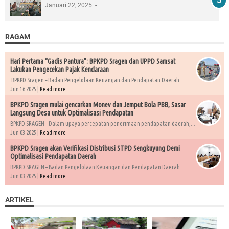
Januari 22, 2025
RAGAM
Hari Pertama “Gadis Pantura”: BPKPD Sragen dan UPPD Samsat
Lakukan Pengecekan Pajak Kendaraan
BPKPD Sragen – Badan Pengelolaan Keuangan dan Pendapatan Daerah...
Jun 16 2025 |
Read more
BPKPD Sragen mulai gencarkan Monev dan Jemput Bola PBB, Sasar
Langsung Desa untuk Optimalisasi Pendapatan
BPKPD SRAGEN – Dalam upaya percepatan penerimaan pendapatan daerah,...
Jun 03 2025 |
Read more
BPKPD Sragen akan Verifikasi Distribusi STPD Sengkuyung Demi
Optimalisasi Pendapatan Daerah
BPKPD SRAGEN – Badan Pengelolaan Keuangan dan Pendapatan Daerah...
Jun 03 2025 |
Read more
ARTIKEL