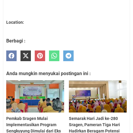
Location:
Berbagi :
Anda mungkin menyukai postingan ini :
Pemkab Sragen Mulai
Semarak Hari Jadi ke-280
Implementasikan Program
Sragen, Pameran Tiga Hari
Sengkuyung Dimulai dari Eks
Hadirkan Beragam Potensi