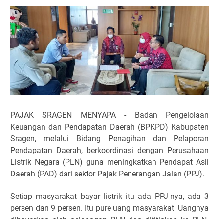
PAJAK SRAGEN MENYAPA - Badan Pengelolaan
Keuangan dan Pendapatan Daerah (BPKPD) Kabupaten
Sragen, melalui Bidang Penagihan dan Pelaporan
Pendapatan Daerah, berkoordinasi dengan Perusahaan
Listrik Negara (PLN) guna meningkatkan Pendapat Asli
Daerah (PAD) dari sektor Pajak Penerangan Jalan (PPJ).
Setiap masyarakat bayar listrik itu ada PPJ-nya, ada 3
persen dan 9 persen. Itu pure uang masyarakat. Uangnya