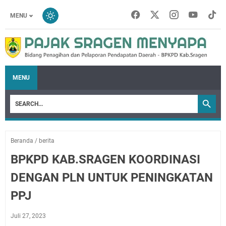
MENU
MENU
Beranda
/
berita
BPKPD KAB.SRAGEN KOORDINASI
DENGAN PLN UNTUK PENINGKATAN
PPJ
Juli 27, 2023