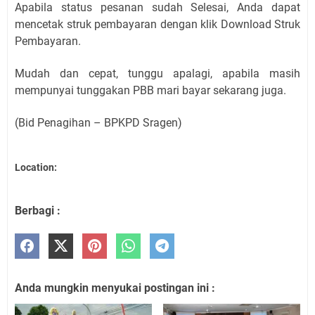
Apabila status pesanan sudah Selesai, Anda dapat
mencetak struk pembayaran dengan klik Download Struk
Pembayaran.
Mudah dan cepat, tunggu apalagi, apabila masih
mempunyai tunggakan PBB mari bayar sekarang juga.
(Bid Penagihan – BPKPD Sragen)
Location:
Berbagi :
Anda mungkin menyukai postingan ini :