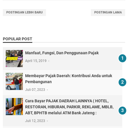
POSTINGAN LEBIH BARU
POSTINGAN LAMA
POPULAR POST
Manfaat, Fungsi, Dan Penggunaan Pajak
April 15, 2019
Membayar Pajak Daerah: Kontribusi Anda untuk
Pembangunan
Juli 07, 2023
Cara Bayar PAJAK DAERAH LAINNYA ( HOTEL,
RESTORAN, HIBURAN, PARKIR, REKLAME, MBLB,
ABT, BPHTB melalui ATM Bank Jateng :
Juli 12, 2023