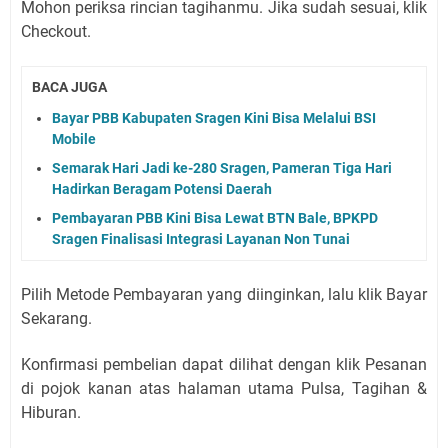
Mohon periksa rincian tagihanmu. Jika sudah sesuai, klik
Checkout.
BACA JUGA
Bayar PBB Kabupaten Sragen Kini Bisa Melalui BSI
Mobile
Semarak Hari Jadi ke-280 Sragen, Pameran Tiga Hari
Hadirkan Beragam Potensi Daerah
Pembayaran PBB Kini Bisa Lewat BTN Bale, BPKPD
Sragen Finalisasi Integrasi Layanan Non Tunai
Pilih Metode Pembayaran yang diinginkan, lalu klik Bayar
Sekarang.
Konfirmasi pembelian dapat dilihat dengan klik Pesanan
di pojok kanan atas halaman utama Pulsa, Tagihan &
Hiburan.