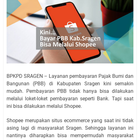
BPKPD SRAGEN – Layanan pembayaran Pajak Bumi dan
Bangunan (PBB) di Kabupaten Sragen kini semakin
mudah. Pembayaran PBB tidak hanya bisa dilakukan
melalui loket-loket pembayaran seperti Bank. Tapi saat
ini bisa dilakukan melalui Shopee.
Shopee merupakan situs ecommerce yang saat ini tidak
asing lagi di masyarakat Sragen. Sehingga layanan ini
nantinya diharapkan bisa mempermudah masyarakat