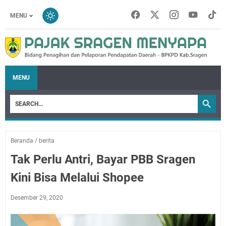
MENU
MENU
Beranda
/
berita
Tak Perlu Antri, Bayar PBB Sragen
Kini Bisa Melalui Shopee
Desember 29, 2020