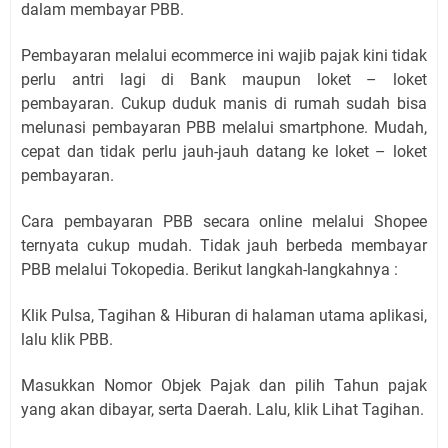
dalam membayar PBB.
Pembayaran melalui ecommerce ini wajib pajak kini tidak
perlu antri lagi di Bank maupun loket – loket
pembayaran. Cukup duduk manis di rumah sudah bisa
melunasi pembayaran PBB melalui smartphone. Mudah,
cepat dan tidak perlu jauh-jauh datang ke loket – loket
pembayaran.
Cara pembayaran PBB secara online melalui Shopee
ternyata cukup mudah. Tidak jauh berbeda membayar
PBB melalui Tokopedia. Berikut langkah-langkahnya :
Klik Pulsa, Tagihan & Hiburan di halaman utama aplikasi,
lalu klik PBB.
Masukkan Nomor Objek Pajak dan pilih Tahun pajak
yang akan dibayar, serta Daerah. Lalu, klik Lihat Tagihan.