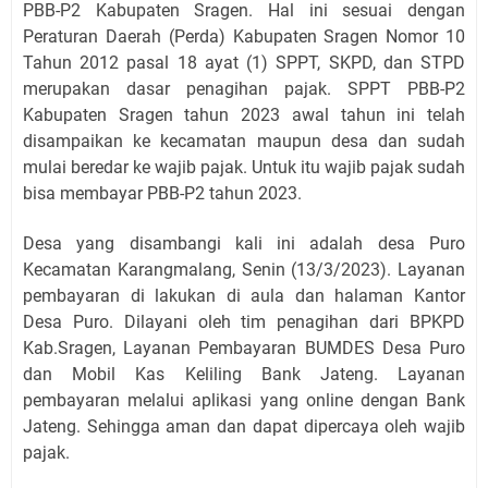
PBB-P2 Kabupaten Sragen. Hal ini sesuai dengan
Peraturan Daerah (Perda) Kabupaten Sragen Nomor 10
Tahun 2012 pasal 18 ayat (1) SPPT, SKPD, dan STPD
merupakan dasar penagihan pajak. SPPT PBB-P2
Kabupaten Sragen tahun 2023 awal tahun ini telah
disampaikan ke kecamatan maupun desa dan sudah
mulai beredar ke wajib pajak. Untuk itu wajib pajak sudah
bisa membayar PBB-P2 tahun 2023.
Desa yang disambangi kali ini adalah desa Puro
Kecamatan Karangmalang, Senin (13/3/2023). Layanan
pembayaran di lakukan di aula dan halaman Kantor
Desa Puro. Dilayani oleh tim penagihan dari BPKPD
Kab.Sragen, Layanan Pembayaran BUMDES Desa Puro
dan Mobil Kas Keliling Bank Jateng. Layanan
pembayaran melalui aplikasi yang online dengan Bank
Jateng. Sehingga aman dan dapat dipercaya oleh wajib
pajak.