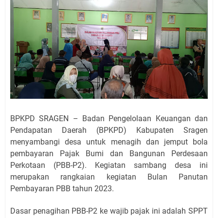
BPKPD SRAGEN – Badan Pengelolaan Keuangan dan
Pendapatan Daerah (BPKPD) Kabupaten Sragen
menyambangi desa untuk menagih dan jemput bola
pembayaran Pajak Bumi dan Bangunan Perdesaan
Perkotaan (PBB-P2). Kegiatan sambang desa ini
merupakan rangkaian kegiatan Bulan Panutan
Pembayaran PBB tahun 2023.
Dasar penagihan PBB-P2 ke wajib pajak ini adalah SPPT