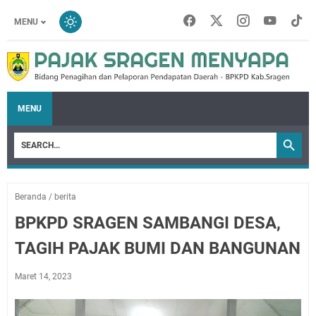
MENU
MENU
Beranda
/
berita
BPKPD SRAGEN SAMBANGI DESA,
TAGIH PAJAK BUMI DAN BANGUNAN
Maret 14, 2023