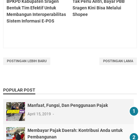
BPKPD Kabupaten Sragen
Tak Perlu Antri, Bayar PBB
Bentuk Tim Efektif Untuk
Sragen Kini Bisa Melalui
Membangun Interoperabilitas
Shopee
Sistem Informasi E-POS
POSTINGAN LEBIH BARU
POSTINGAN LAMA
POPULAR POST
Manfaat, Fungsi, Dan Penggunaan Pajak
April 15, 2019
Membayar Pajak Daerah: Kontribusi Anda untuk
Pembangunan