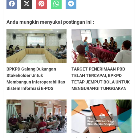
Anda mungkin menyukai postingan ini :
BPKPD Galang Dukungan
TARGET PENERIMAAN PBB
Stakeholder Untuk
TELAH TERCAPAI, BPKPD
Membangun Interoperabilitas
TETAP JEMPUT BOLA UNTUK
Sistem Informasi E-POS
MENGURANGI TUNGGAKAN