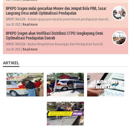
BPKPD Sragen mulai gencarkan Monev dan Jemput Bola PBB, Sasar
Langsung Desa untuk Optimalisasi Pendapatan
BPKPD SRAGEN – Dalam upaya percepatan penerimaan pendapatan daerah,...
Jun 03 2025 |
Read more
BPKPD Sragen akan Verifikasi Distribusi STPD Sengkuyung Demi
Optimalisasi Pendapatan Daerah
BPKPD SRAGEN – Badan Pengelolaan Keuangan dan Pendapatan Daerah...
Jun 03 2025 |
Read more
ARTIKEL