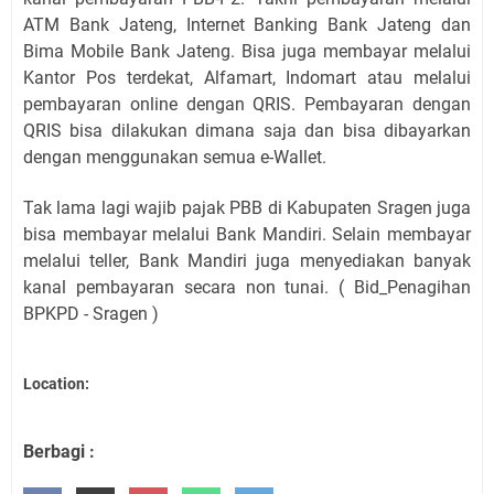
ATM Bank Jateng, Internet Banking Bank Jateng dan
Bima Mobile Bank Jateng. Bisa juga membayar melalui
Kantor Pos terdekat, Alfamart, Indomart atau melalui
pembayaran online dengan QRIS. Pembayaran dengan
QRIS bisa dilakukan dimana saja dan bisa dibayarkan
dengan menggunakan semua e-Wallet.
Tak lama lagi wajib pajak PBB di Kabupaten Sragen juga
bisa membayar melalui Bank Mandiri. Selain membayar
melalui teller, Bank Mandiri juga menyediakan banyak
kanal pembayaran secara non tunai. ( Bid_Penagihan
BPKPD - Sragen )
Location:
Berbagi :