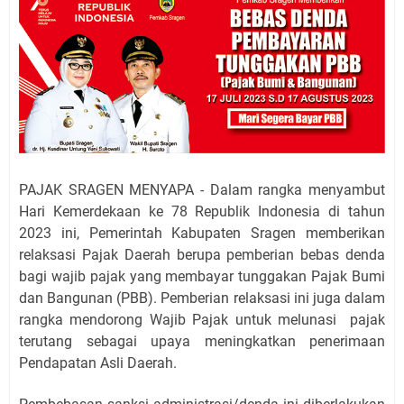
PAJAK SRAGEN MENYAPA - Dalam rangka menyambut
Hari Kemerdekaan ke 78 Republik Indonesia di tahun
2023 ini, Pemerintah Kabupaten Sragen memberikan
relaksasi Pajak Daerah berupa pemberian bebas denda
bagi wajib pajak yang membayar tunggakan Pajak Bumi
dan Bangunan (PBB). Pemberian relaksasi ini juga dalam
rangka mendorong Wajib Pajak untuk melunasi pajak
terutang sebagai upaya meningkatkan penerimaan
Pendapatan Asli Daerah.