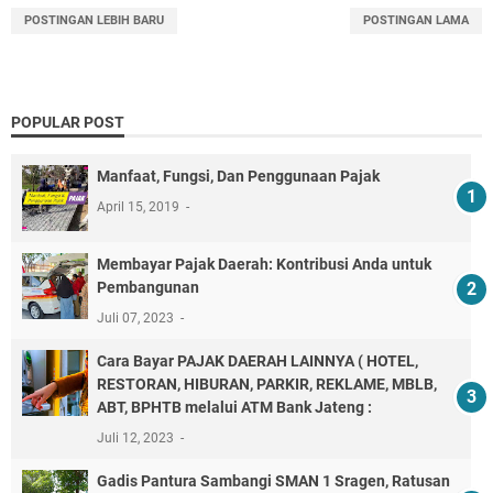
POSTINGAN LEBIH BARU
POSTINGAN LAMA
POPULAR POST
Manfaat, Fungsi, Dan Penggunaan Pajak
April 15, 2019
Membayar Pajak Daerah: Kontribusi Anda untuk
Pembangunan
Juli 07, 2023
Cara Bayar PAJAK DAERAH LAINNYA ( HOTEL,
RESTORAN, HIBURAN, PARKIR, REKLAME, MBLB,
ABT, BPHTB melalui ATM Bank Jateng :
Juli 12, 2023
Gadis Pantura Sambangi SMAN 1 Sragen, Ratusan