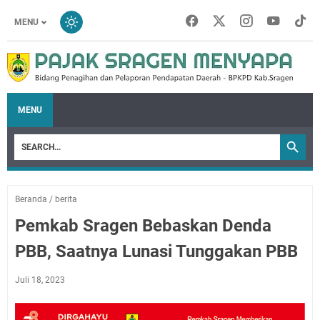
MENU
MENU
Beranda
/
berita
Pemkab Sragen Bebaskan Denda
PBB, Saatnya Lunasi Tunggakan PBB
Juli 18, 2023