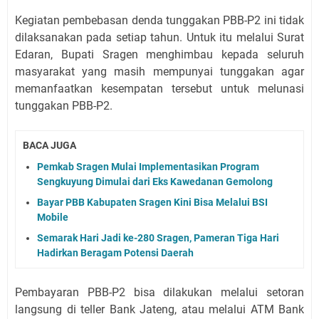
Kegiatan pembebasan denda tunggakan PBB-P2 ini tidak
dilaksanakan pada setiap tahun. Untuk itu melalui Surat
Edaran, Bupati Sragen menghimbau kepada seluruh
masyarakat yang masih mempunyai tunggakan agar
memanfaatkan kesempatan tersebut untuk melunasi
tunggakan PBB-P2.
BACA JUGA
Pemkab Sragen Mulai Implementasikan Program
Sengkuyung Dimulai dari Eks Kawedanan Gemolong
Bayar PBB Kabupaten Sragen Kini Bisa Melalui BSI
Mobile
Semarak Hari Jadi ke-280 Sragen, Pameran Tiga Hari
Hadirkan Beragam Potensi Daerah
Pembayaran PBB-P2 bisa dilakukan melalui setoran
langsung di teller Bank Jateng, atau melalui ATM Bank